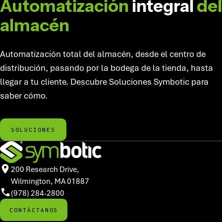
Automatización
integral
del
almacén
Automatización total del almacén, desde el centro de
distribución, pasando por la bodega de la tienda, hasta
llegar a tu cliente. Descubre Soluciones Symbotic para
saber cómo.
SOLUCIONES
200 Research Drive,
Wilmington, MA 01887
(978) 284-2800
CONTÁCTANOS