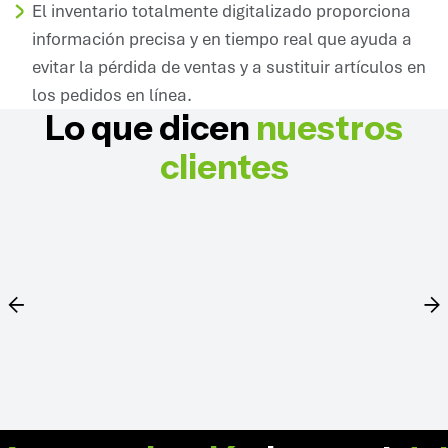
El inventario totalmente digitalizado proporciona
información precisa y en tiempo real que ayuda a
evitar la pérdida de ventas y a sustituir artículos en
los pedidos en línea.
Lo que dicen
nuestros
clientes
SOLUCIONES SYMBOTIC