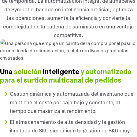
de temporada. La automatización integral de almacenes
de Symbotic, basada en inteligencia artificial, optimiza
las operaciones, aumenta la eficiencia y convierte la
complejidad de la cadena de suministro en una ventaja
competitiva.
Una
solución
inteligente
y automatizada
para el surtido multicanal de pedidos
Gestión dinámica y automatizada del inventario que
mantiene el coste por caja bajo y constante, al
tiempo que maximiza el rendimiento.
El almacenamiento de alta densidad y la gestión
ilimitada de SKU simplifican la gestión de SKU muy