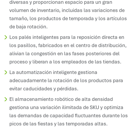
diversas y proporcionan espacio para un gran
volumen de inventario, incluidas las variaciones de
tamaño, los productos de temporada y los artículos
de baja rotación.
Los palés inteligentes para la reposición directa en
los pasillos, fabricados en el centro de distribución,
alivian la congestión en las fases posteriores del
proceso y liberan a los empleados de las tiendas.
La automatización inteligente gestiona
adecuadamente la rotación de los productos para
evitar caducidades y pérdidas.
El almacenamiento robótico de alta densidad
gestiona una variación ilimitada de SKU y optimiza
las demandas de capacidad fluctuantes durante los
picos de las fiestas y las temporadas altas.