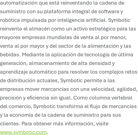
automatización que está reinventando la cadena de
suministro con su plataforma integral de software y
robótica impulsada por inteligencia artificial. Symbotic
reinventa el almacén como un activo estratégico para las
mayores empresas mundiales de venta al por menor,
venta al por mayor y del sector de la alimentación y las
bebidas. Mediante la aplicación de tecnología de última
generación, almacenamiento de alta densidad y
aprendizaje automático para resolver los complejos retos
de distribución actuales, Symbotic permite a las
empresas mover mercancías con una velocidad, agilidad,
precisión y eficiencia sin igual. Como columna vertebral
del comercio, Symbotic transforma el flujo de mercancías
y la economía de la cadena de suministro para sus
clientes. Para obtener más información, visite
www.symbotic.com
.