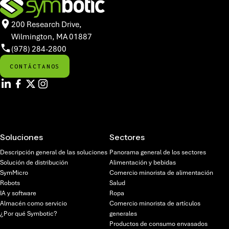
200 Research Drive,
Wilmington, MA 01887
(978) 284-2800
CONTÁCTANOS
Soluciones
Sectores
Descripción general de las soluciones
Panorama general de los sectores
Solución de distribución
Alimentación y bebidas
SymMicro
Comercio minorista de alimentación
Robots
Salud
IA y software
Ropa
Almacén como servicio
Comercio minorista de artículos
¿Por qué Symbotic?
generales
Productos de consumo envasados