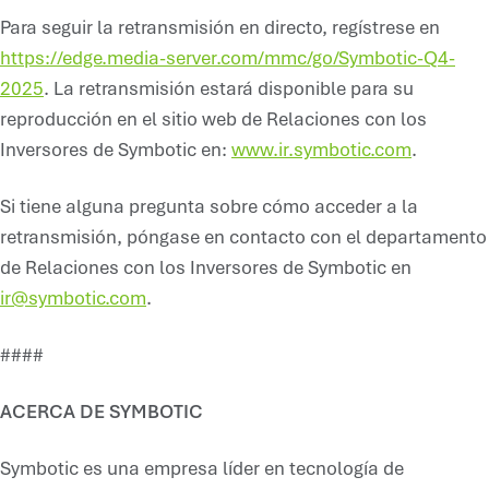
Para seguir la retransmisión en directo, regístrese en
https://edge.media-server.com/mmc/go/Symbotic-Q4-
2025
. La retransmisión estará disponible para su
reproducción en el sitio web de Relaciones con los
Inversores de Symbotic en:
www.ir.symbotic.com
.
Si tiene alguna pregunta sobre cómo acceder a la
retransmisión, póngase en contacto con el departamento
de Relaciones con los Inversores de Symbotic en
ir@symbotic.com
.
####
ACERCA DE SYMBOTIC
Symbotic es una empresa líder en tecnología de