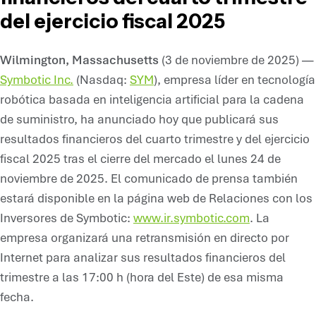
del ejercicio fiscal 2025
Wilmington, Massachusetts
(3 de noviembre de 2025) —
Symbotic Inc.
(Nasdaq:
SYM
), empresa líder en tecnología
robótica basada en inteligencia artificial para la cadena
de suministro, ha anunciado hoy que publicará sus
resultados financieros del cuarto trimestre y del ejercicio
fiscal 2025 tras el cierre del mercado el lunes 24 de
noviembre de 2025. El comunicado de prensa también
estará disponible en la página web de Relaciones con los
Inversores de Symbotic:
www.ir.symbotic.com
. La
empresa organizará una retransmisión en directo por
Internet para analizar sus resultados financieros del
trimestre a las 17:00 h (hora del Este) de esa misma
fecha.