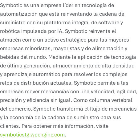
Symbotic es una empresa líder en tecnología de
automatización que está reinventando la cadena de
suministro con su plataforma integral de software y
robótica impulsada por IA. Symbotic reinventa el
almacén como un activo estratégico para las mayores
empresas minoristas, mayoristas y de alimentación y
bebidas del mundo. Mediante la aplicación de tecnología
de última generación, almacenamiento de alta densidad
y aprendizaje automático para resolver los complejos
retos de distribución actuales, Symbotic permite a las
empresas mover mercancías con una velocidad, agilidad,
precisión y eficiencia sin igual. Como columna vertebral
del comercio, Symbotic transforma el flujo de mercancías
y la economía de la cadena de suministro para sus
clientes. Para obtener más información, visite
symboticstg.wpengine.com
.