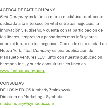
ACERCA DE FAST COMPANY
Fast Company
es la única marca mediática totalmente
dedicada a la intersección vital entre los negocios, la
innovación y el diseño, y cuenta con la participación de
los líderes, empresas y pensadores más influyentes
sobre el futuro de los negocios. Con sede en la ciudad de
Nueva York,
Fast Company
es una publicación de
Mansueto Ventures LLC, junto con nuestra publicación
hermana Inc., y puede consultarse en línea en
www.fastcompany.com.
CONSULTAS
DE LOS MEDIOS
Kimberly Zminkowski
Directora de Marketing – Symbotic
mediainquiry@symbotic.com