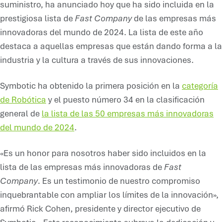
suministro, ha anunciado hoy que ha sido incluida en la
prestigiosa lista de
Fast Company
de las empresas más
innovadoras del mundo de 2024. La lista de este año
destaca a aquellas empresas que están dando forma a la
industria y la cultura a través de sus innovaciones.
Symbotic ha obtenido la primera posición en la
categoría
de Robótica
y el puesto número 34 en la clasificación
general de
la lista de las 50 empresas más innovadoras
del mundo de 2024
.
«Es un honor para nosotros haber sido incluidos en la
lista de las empresas más innovadoras de
Fast
Company
. Es un testimonio de nuestro compromiso
inquebrantable con ampliar los límites de la innovación»,
afirmó Rick Cohen, presidente y director ejecutivo de