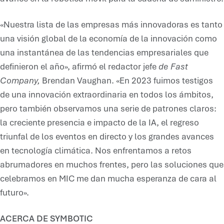
«Nuestra lista de las empresas más innovadoras es tanto
una visión global de la economía de la innovación como
una instantánea de las tendencias empresariales que
definieron el año», afirmó el redactor jefe
de Fast
Company,
Brendan Vaughan. «En 2023 fuimos testigos
de una innovación extraordinaria en todos los ámbitos,
pero también observamos una serie de patrones claros:
la creciente presencia e impacto de la IA, el regreso
triunfal de los eventos en directo y los grandes avances
en tecnología climática. Nos enfrentamos a retos
abrumadores en muchos frentes, pero las soluciones que
celebramos en MIC me dan mucha esperanza de cara al
futuro».
ACERCA DE SYMBOTIC