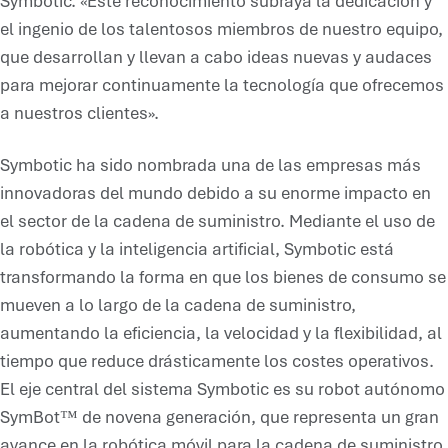
Symbotic. «Este reconocimiento subraya la dedicación y
el ingenio de los talentosos miembros de nuestro equipo,
que desarrollan y llevan a cabo ideas nuevas y audaces
para mejorar continuamente la tecnología que ofrecemos
a nuestros clientes».
Symbotic ha sido nombrada una de las empresas más
innovadoras del mundo debido a su enorme impacto en
el sector de la cadena de suministro. Mediante el uso de
la robótica y la inteligencia artificial, Symbotic está
transformando la forma en que los bienes de consumo se
mueven a lo largo de la cadena de suministro,
aumentando la eficiencia, la velocidad y la flexibilidad, al
tiempo que reduce drásticamente los costes operativos.
El eje central del sistema Symbotic es su robot autónomo
SymBot™ de novena generación, que representa un gran
avance en la robótica móvil para la cadena de suministro.