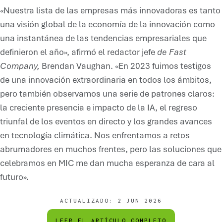
«Nuestra lista de las empresas más innovadoras es tanto
una visión global de la economía de la innovación como
una instantánea de las tendencias empresariales que
definieron el año», afirmó el redactor jefe
de Fast
Company,
Brendan Vaughan. «En 2023 fuimos testigos
de una innovación extraordinaria en todos los ámbitos,
pero también observamos una serie de patrones claros:
la creciente presencia e impacto de la IA, el regreso
triunfal de los eventos en directo y los grandes avances
en tecnología climática. Nos enfrentamos a retos
abrumadores en muchos frentes, pero las soluciones que
celebramos en MIC me dan mucha esperanza de cara al
futuro».
ACTUALIZADO:
2 JUN 2026
LEER EL ARTÍCULO COMPLETO