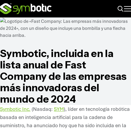
ME
Buscar
Symbotic, incluida en la
lista anual de Fast
Company de las empresas
más innovadoras del
mundo de 2024
Symbotic Inc.
(Nasdaq:
SYM
), líder en tecnología robótica
basada en inteligencia artificial para la cadena de
suministro, ha anunciado hoy que ha sido incluida en la