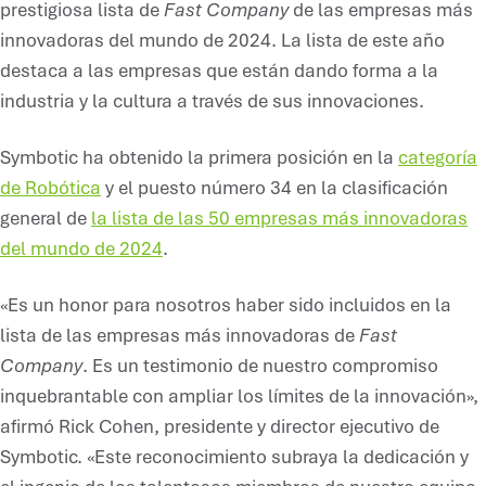
prestigiosa lista de
Fast Company
de las empresas más
innovadoras del mundo de 2024. La lista de este año
destaca a las empresas que están dando forma a la
industria y la cultura a través de sus innovaciones.
Symbotic ha obtenido la primera posición en la
categoría
de Robótica
y el puesto número 34 en la clasificación
general de
la lista de las 50 empresas más innovadoras
del mundo de 2024
.
«Es un honor para nosotros haber sido incluidos en la
lista de las empresas más innovadoras de
Fast
Company
. Es un testimonio de nuestro compromiso
inquebrantable con ampliar los límites de la innovación»,
afirmó Rick Cohen, presidente y director ejecutivo de
Symbotic. «Este reconocimiento subraya la dedicación y