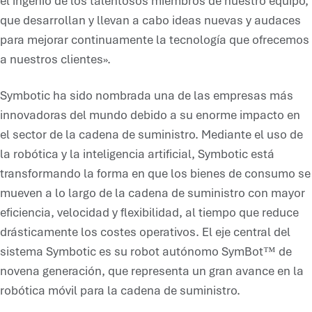
el ingenio de los talentosos miembros de nuestro equipo,
que desarrollan y llevan a cabo ideas nuevas y audaces
para mejorar continuamente la tecnología que ofrecemos
a nuestros clientes».
Symbotic ha sido nombrada una de las empresas más
innovadoras del mundo debido a su enorme impacto en
el sector de la cadena de suministro. Mediante el uso de
la robótica y la inteligencia artificial, Symbotic está
transformando la forma en que los bienes de consumo se
mueven a lo largo de la cadena de suministro con mayor
eficiencia, velocidad y flexibilidad, al tiempo que reduce
drásticamente los costes operativos. El eje central del
sistema Symbotic es su robot autónomo SymBot™ de
novena generación, que representa un gran avance en la
robótica móvil para la cadena de suministro.