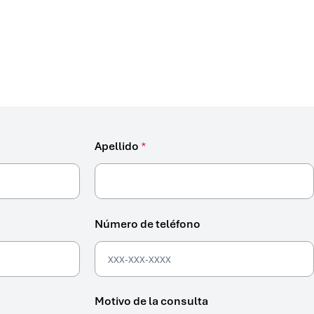
Apellido
*
Número de teléfono
Motivo de la consulta