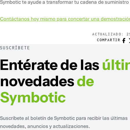
Symbotic te ayude a transformar tu cadena de suministro
Contáctanos hoy mismo para concertar una demostració
ACTUALIZADO:
2
FAC
COMPARTIR
SUSCRÍBETE
Entérate de las
últ
novedades
de
Symbotic
Suscríbete al boletín de Symbotic para recibir las últimas
novedades, anuncios y actualizaciones.